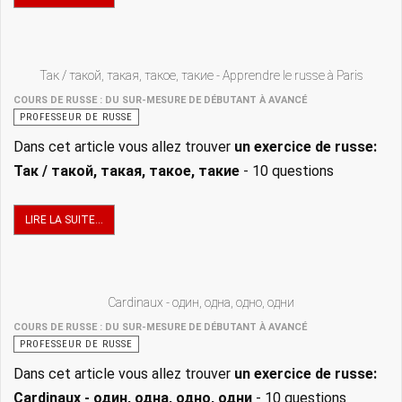
Так / такой, такая, такое, такие - Apprendre le russe à Paris
COURS DE RUSSE : DU SUR-MESURE DE DÉBUTANT À AVANCÉ
PROFESSEUR DE RUSSE
Dans cet article vous allez trouver
un
exercice de russe:
Так / такой, такая, такое, такие
- 10 questions
LIRE LA SUITE...
Cardinaux - один, одна, одно, одни
COURS DE RUSSE : DU SUR-MESURE DE DÉBUTANT À AVANCÉ
PROFESSEUR DE RUSSE
Dans cet article vous allez trouver
un
exercice de russe:
Cardinaux - один, одна, одно, одни
- 10 questions