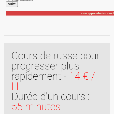
Cours de russe pour
progresser plus
rapidement -
14 € /
H
Durée d'un cours :
55 minutes