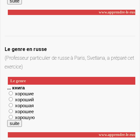
Le genre en russe
(Professeur particulier de russe à Paris, Svetlana, a préparé cet
exercice)