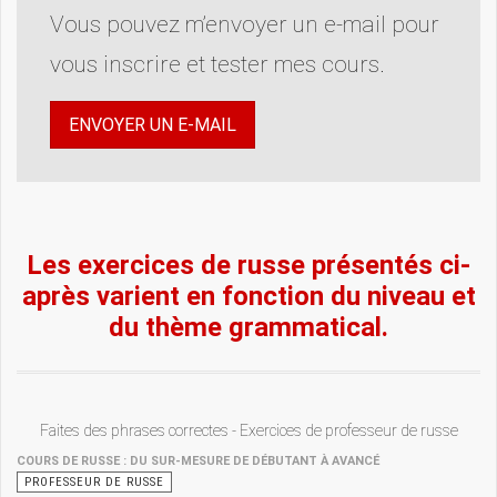
Vous pouvez m’envoyer un e-mail pour
vous inscrire et tester mes cours.
ENVOYER UN E-MAIL
Les exercices de russe présentés ci-
après varient en fonction du niveau et
du thème grammatical.
Faites des phrases correctes - Exercices de professeur de russe
COURS DE RUSSE : DU SUR-MESURE DE DÉBUTANT À AVANCÉ
PROFESSEUR DE RUSSE