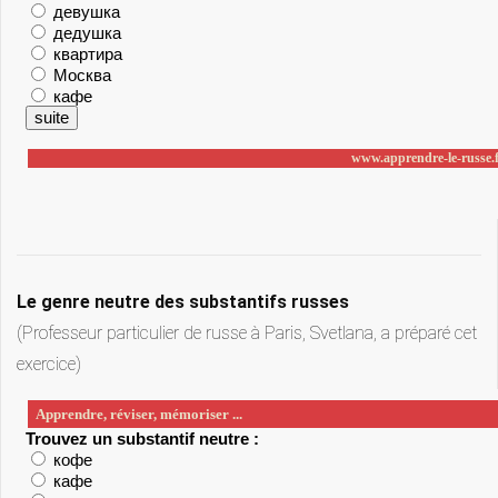
Le genre neutre des substantifs russes
(Professeur particulier de russe à Paris, Svetlana, a préparé cet
exercice)