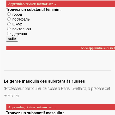
Le genre masculin des substantifs russes
(Professeur particulier de russe à Paris, Svetlana, a préparé cet
exercice)