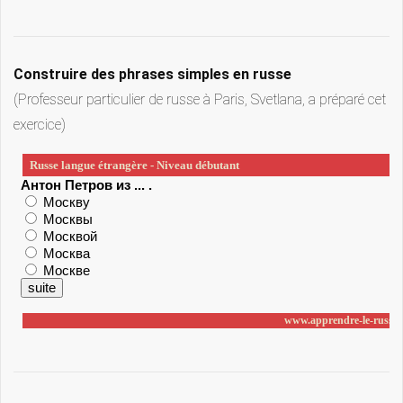
Construire des phrases simples en russe
(Professeur particulier de russe à Paris, Svetlana, a préparé cet
exercice)