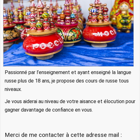
Passionné par l’enseignement et ayant enseigné la langue
russe plus de 18 ans, je propose des cours de russe tous
niveaux.
Je vous aiderai au niveau de votre aisance et élocution pour
gagner davantage de confiance en vous.
Merci de me contacter à cette adresse mail :