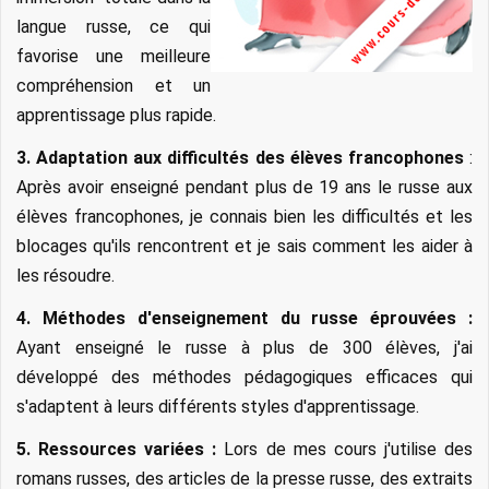
langue russe, ce qui
favorise une meilleure
compréhension et un
apprentissage plus rapide.
3. Adaptation aux difficultés des élèves francophones
:
Après avoir enseigné pendant plus de 19 ans le russe aux
élèves francophones, je connais bien les difficultés et les
blocages qu'ils rencontrent et je sais comment les aider à
les résoudre.
4. Méthodes d'enseignement du russe éprouvées :
Ayant enseigné le russe à plus de 300 élèves, j'ai
développé des méthodes pédagogiques efficaces qui
s'adaptent à leurs différents styles d'apprentissage.
5. Ressources variées :
Lors de mes cours j'utilise des
romans russes, des articles de la presse russe, des extraits