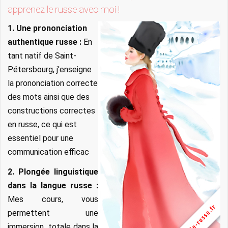
apprenez le russe avec moi !
1. Une prononciation
authentique russe :
En
tant natif de Saint-
Pétersbourg, j'enseigne
la prononciation correcte
des mots ainsi que des
constructions correctes
en russe, ce qui est
essentiel pour une
communication efficac
2. Plongée linguistique
dans la langue russe :
Mes cours, vous
permettent une
immersion totale dans la