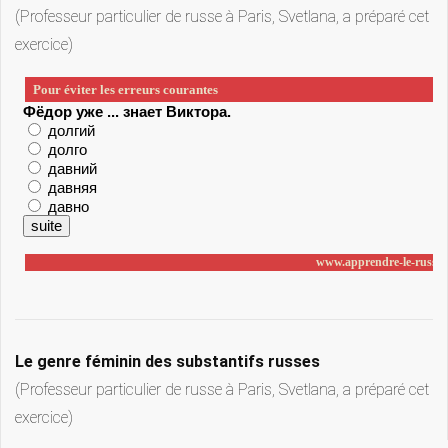
(Professeur particulier de russe à Paris, Svetlana, a préparé cet
exercice)
Le genre féminin des substantifs russes
(Professeur particulier de russe à Paris, Svetlana, a préparé cet
exercice)