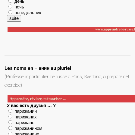
Les noms en – анин au pluriel
(Professeur particulier de russe à Paris, Svetlana, a préparé cet
exercice)