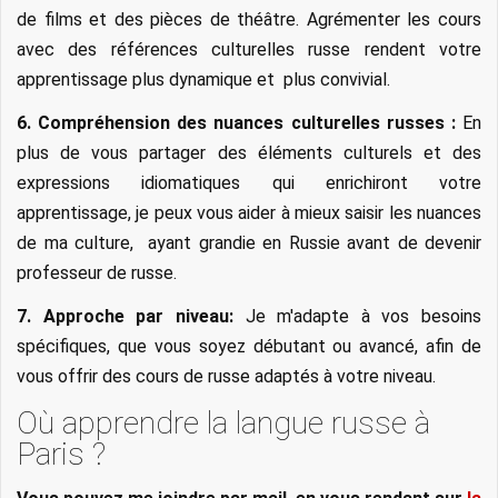
de films et des pièces de théâtre. Agrémenter les cours
avec des références culturelles russe rendent votre
apprentissage plus dynamique et plus convivial.
6. Compréhension des nuances culturelles russes :
En
plus de vous partager des éléments culturels et des
expressions idiomatiques qui enrichiront votre
apprentissage, je peux vous aider à mieux saisir les nuances
de ma culture, ayant grandie en Russie avant de devenir
professeur de russe.
7. Approche par niveau:
Je m'adapte à vos besoins
spécifiques, que vous soyez débutant ou avancé, afin de
vous offrir des cours de russe adaptés à votre niveau.
Où apprendre la langue russe à
Paris ?