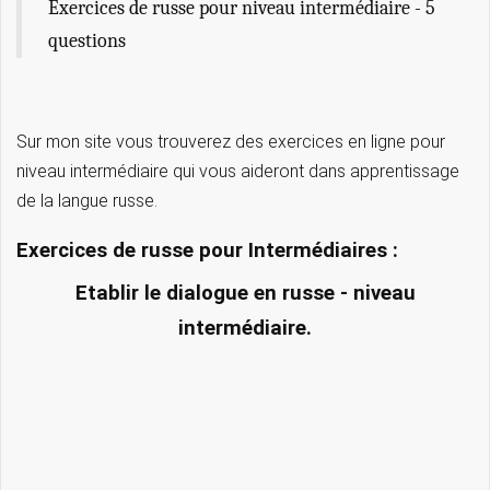
Exercices de russe pour niveau intermédiaire - 5
questions
Sur mon site vous trouverez des exercices en ligne pour
niveau intermédiaire qui vous aideront dans apprentissage
de la langue russe.
Exercices de russe pour Intermédiaires :
Etablir le dialogue en russe - niveau
intermédiaire.