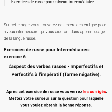
Exercices de russe pour niveau intermédiaire
Sur cette page vous trouverez des exercices en ligne pour
niveau intermédiaire qui vous aideront dans apprentissage
de la langue russe.
Exercices de russe pour Intermédiaires:
exercice 6
L'aspect des verbes russes - Imperfectifs et
Perfectifs à l’impératif (forme négative).
Après cet exercice de russe vous verrez
les corrigés
.
Mettez votre curseur sur la question pour laquelle
vous voulez obtenir la bonne réponse.