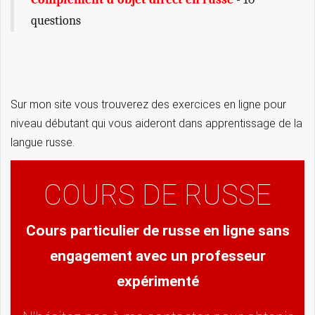
questions
Sur mon site vous trouverez des exercices en ligne pour
niveau débutant qui vous aideront dans apprentissage de la
langue russe.
COURS DE RUSSE
Cours particulier de russe en ligne sans
engagement avec un professeur
expérimenté