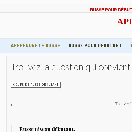
RUSSE POUR DÉBU
APP
APPRENDRE LE RUSSE
RUSSE POUR DÉBUTANT
Trouvez la question qui convient
COURS DE RUSSE DÉBUTANT
Trouvez l
Russe niveau débutant.