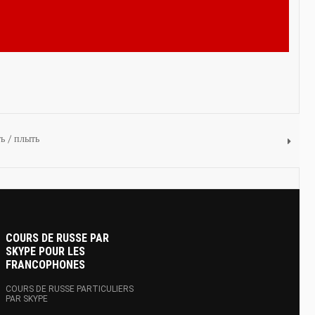
ть / плыть
COURS DE RUSSE PAR
SKYPE POUR LES
FRANCOPHONES
COURS DE RUSSE PARTICULIERS
PAR SKYPE