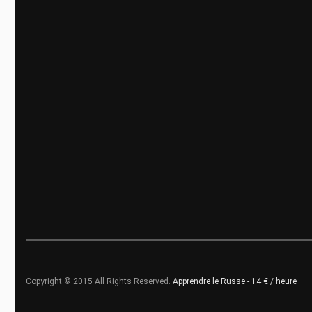
Copyright © 2015 All Rights Reserved.
Apprendre le Russe - 14 € / heure