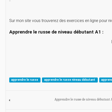
Sur mon site vous trouverez des exercices en ligne pour ni
Apprendre le russe de niveau débutant A1 :
apprendre le russe
apprendre le russe niveau débutant
apprend
Apprendre le russe de niveau débutant A1