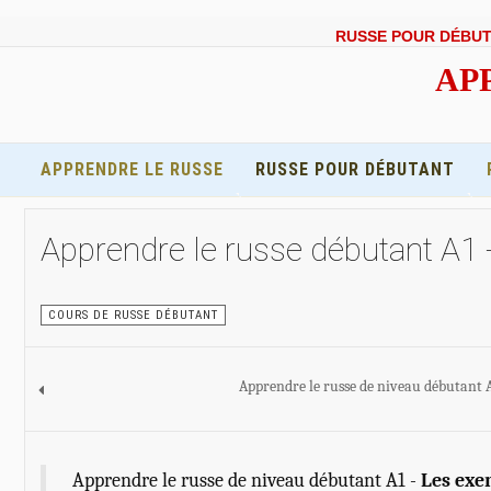
RUSSE POUR DÉBU
APP
APPRENDRE LE RUSSE
RUSSE POUR DÉBUTANT
Apprendre le russe débutant A1
COURS DE RUSSE DÉBUTANT
Apprendre le russe de niveau débutant A1
Apprendre le russe de niveau débutant A1 -
Les exe