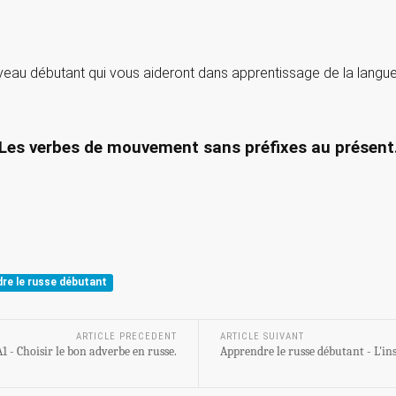
veau débutant qui vous aideront dans apprentissage de la langue
Les verbes de mouvement sans préfixes au présent
re le russe débutant
ARTICLE PRECEDENT
ARTICLE SUIVANT
 - Choisir le bon adverbe en russe.
Apprendre le russe débutant - L'