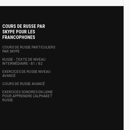
COURS DE RUSSE PAR
SKYPE POUR LES
FRANCOPHONES
COURS DE RUSSE PARTICULIERS
PAR SKYPE
RUSSE - TEXTE DE NIVEAU
INTERMÉDIAIRE - B1 / B2
EXERCICES DE RUSSE NIVEAU
AVANCÉ
COURS DE RUSSE AVANCÉ
EXERCICES SONORES EN LIGNE
POUR APPRENDRE L'ALPHABET
RUSSE