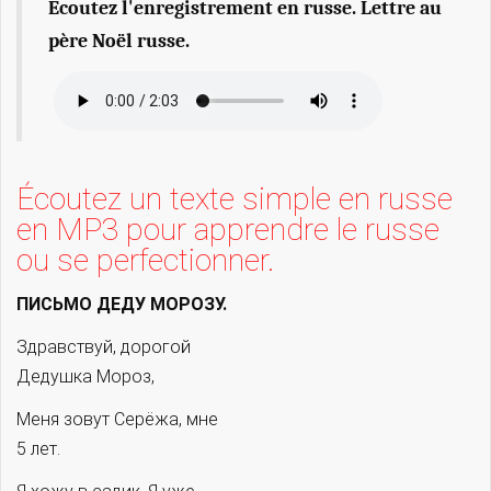
Ecoutez l'enregistrement en russe. Lettre au
père Noël russe.
Écoutez un texte simple en russe
en MP3 pour apprendre le russe
ou se perfectionner.
ПИСЬМО ДЕДУ МОРОЗУ.
Здравствуй, дорогой
Дедушка Мороз,
Меня зовут Серёжа, мне
5 лет.