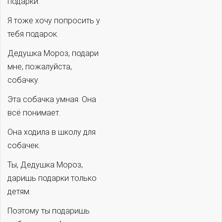
подарки.
Я тоже хочу попросить у
тебя подарок.
Дедушка Мороз, подари
мне, пожалуйста,
собачку.
Эта собачка умная. Она
всё понимает.
Она ходила в школу для
собачек.
Ты, Дедушка Мороз,
даришь подарки только
детям.
Поэтому ты подаришь