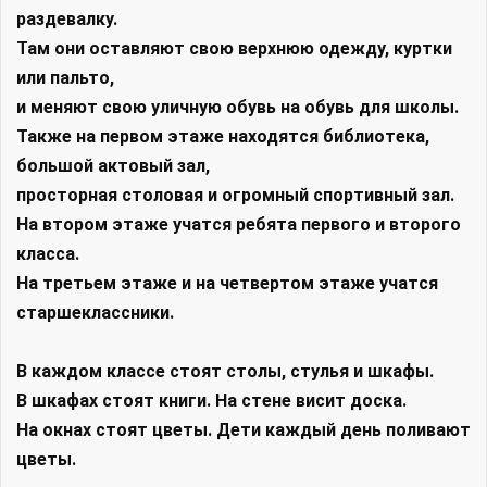
раздевалку.
Там они оставляют свою верхнюю одежду, куртки
или пальто,
и меняют свою уличную обувь на обувь для школы.
Также на первом этаже находятся библиотека,
большой актовый зал,
просторная столовая и огромный спортивный зал.
На втором этаже учатся ребята первого и второго
класса.
На третьем этаже и на четвертом этаже учатся
старшеклассники.
В каждом классе стоят столы, стулья и шкафы.
В шкафах стоят книги. На стене висит доска.
На окнах стоят цветы. Дети каждый день поливают
цветы.