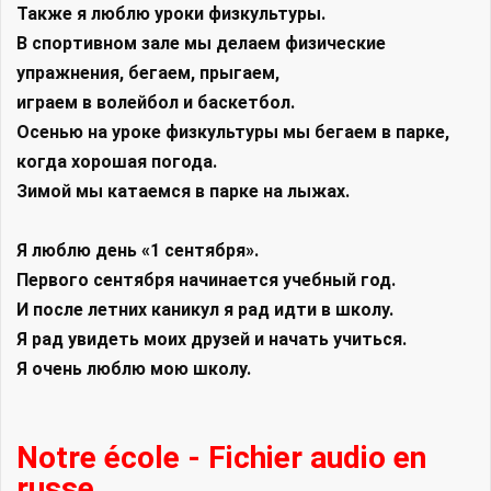
Также я люблю уроки физкультуры.
В спортивном зале мы делаем физические
упражнения, бегаем, прыгаем,
играем в волейбол и баскетбол.
Осенью на уроке физкультуры мы бегаем в парке,
когда хорошая погода.
Зимой мы катаемся в парке на лыжах.
Я люблю день «1 сентября».
Первого сентября начинается учебный год.
И после летних каникул я рад идти в школу.
Я рад увидеть моих друзей и начать учиться.
Я очень люблю мою школу.
Notre école - Fichier audio en
russe