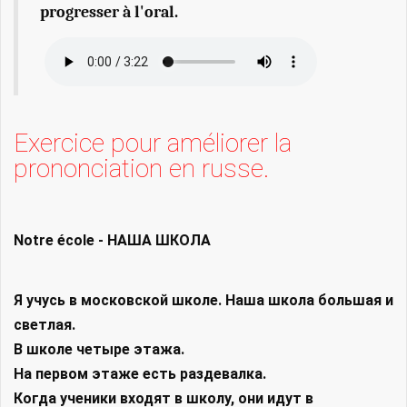
progresser à l'oral.
Exercice pour améliorer la
prononciation en russe.
Notre école - НАША ШКОЛА
Я учусь в московской школе. Наша школа большая и
светлая.
В школе четыре этажа.
На первом этаже есть раздевалка.
Когда ученики входят в школу, они идут в