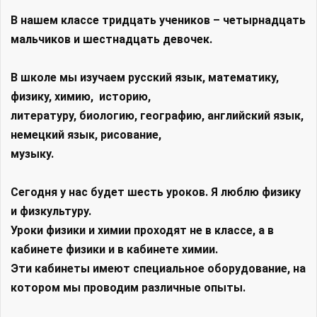
В нашем классе тридцать учеников – четырнадцать
мальчиков и шестнадцать девочек.
В школе мы изучаем русский язык, математику,
физику, химию, историю,
литературу, биологию, географию, английский язык,
немецкий язык, рисование,
музыку.
Сегодня у нас будет шесть уроков. Я люблю физику
и физкультуру.
Уроки физики и химии проходят не в классе, а в
кабинете физики и в кабинете химии.
Эти кабинеты имеют специальное оборудование, на
котором мы проводим различные опыты.