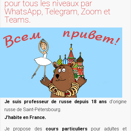
pour tous les niveaux par
WhatsApp, Telegram, Zoom et
Teams.
Je suis professeur de russe depuis 18 ans
d'origine
russe de Saint-Pétersbourg.
J'habite en France.
Je propose des
cours particuliers
pour adultes et