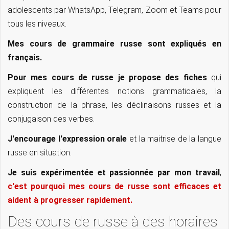
adolescents par WhatsApp, Telegram, Zoom et Teams pour
tous les niveaux.
Mes cours de grammaire russe sont expliqués en
français.
Pour mes cours de russe je propose des fiches
qui
expliquent les différentes notions grammaticales, la
construction de la phrase, les déclinaisons russes et la
conjugaison des verbes.
J'encourage l'expression orale
et la maitrise de la langue
russe en situation.
Je suis expérimentée et passionnée par mon travail
,
c'est pourquoi mes cours de russe sont efficaces et
aident à progresser rapidement.
Des cours de russe à des horaires