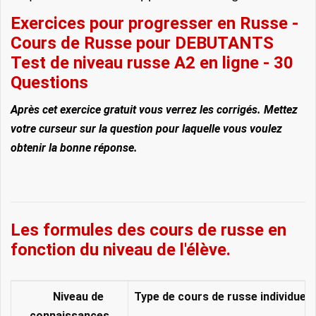
Exercices pour progresser en Russe -
Cours de Russe pour DEBUTANTS
Test de niveau russe A2 en ligne - 30
Questions
Après cet exercice gratuit vous verrez
les corrigés
. Mettez
votre curseur sur la question pour laquelle vous voulez
obtenir la bonne réponse.
Les formules des cours de russe en
fonction du niveau de l'élève.
***
Niveau de
Type de cours de russe
individuel
**
connaissances
**