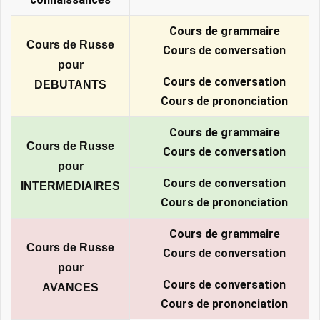
Cours de grammaire
Cours de Russe
Cours de conversation
pour
Cours de conversation
DEBUTANTS
Cours de prononciation
Cours de grammaire
Cours de Russe
Cours de conversation
pour
Cours de conversation
INTERMEDIAIRES
Cours de prononciation
Cours de grammaire
Cours de Russe
Cours de conversation
pour
Cours de conversation
AVANCES
Cours de prononciation