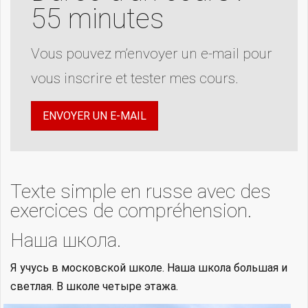
55 minutes
Vous pouvez m’envoyer un e-mail pour
vous inscrire et tester mes cours.
ENVOYER UN E-MAIL
Texte simple en russe avec des
exercices de compréhension.
Наша школа.
Я учусь в московской школе. Наша школа большая и
светлая. В школе четыре этажа.