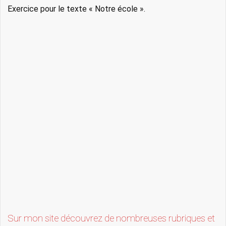
Exercice pour le texte « Notre école ».
Sur mon site découvrez de nombreuses rubriques et