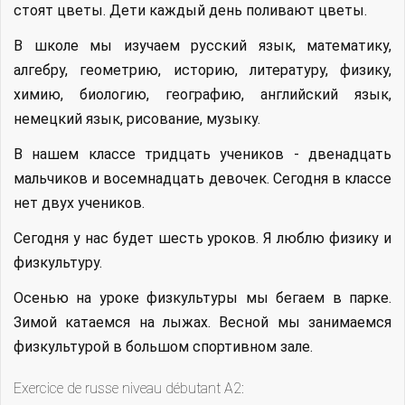
стоят цветы. Дети каждый день поливают цветы.
В школе мы изучаем русский язык, математику,
алгебру, геометрию, историю, литературу, физику,
химию, биологию, географию, английский язык,
немецкий язык, рисование, музыку.
В нашем классе тридцать учеников - двенадцать
мальчиков и восемнадцать девочек. Сегодня в классе
нет двух учеников.
Сегодня у нас будет шесть уроков. Я люблю физику и
физкультуру.
Осенью на уроке физкультуры мы бегаем в парке.
Зимой катаемся на лыжах. Весной мы занимаемся
физкультурой в большом спортивном зале.
Exercice de russe niveau débutant A2: