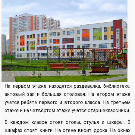
На первом этаже находятся раздевалка, библиотека,
актовый зал и большая столовая. На втором этаже
учатся ребята первого и второго класса. На третьем
этаже и на четвёртом этаже учатся старшеклассники.
В каждом классе стоят столы, стулья и шкафы. В
шкафах стоят книги. На стене висит доска. На окнах