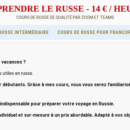
RENDRE LE RUSSE - 14 € / H
COURS DE RUSSE DE QUALITÉ PAR ZOOM ET TEAMS
RUSSE INTERMÉDIAIRE
COURS DE RUSSE POUR FRANCO
s vacances ?
utiles en russe.
ur débutants. Grâce à mes cours, vous vous serez familiarisé
indispensable pour préparer votre voyage en Russie.
dividuel et sur-mesure à un prix abordable. Adapté à vos obj