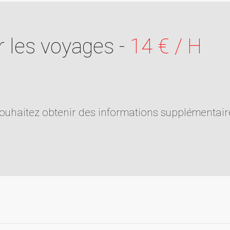
 les voyages -
14 € / H
souhaitez obtenir des informations supplémentair